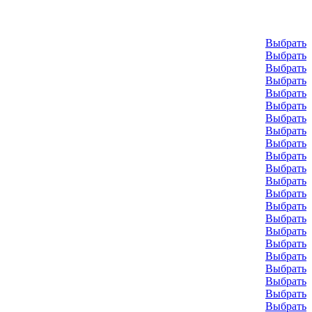
Выбрать
Выбрать
Выбрать
Выбрать
Выбрать
Выбрать
Выбрать
Выбрать
Выбрать
Выбрать
Выбрать
Выбрать
Выбрать
Выбрать
Выбрать
Выбрать
Выбрать
Выбрать
Выбрать
Выбрать
Выбрать
Выбрать