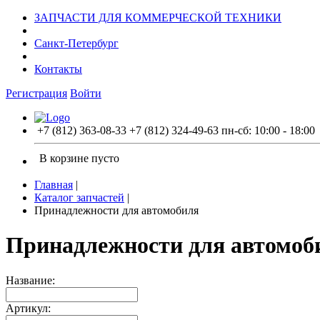
ЗАПЧАСТИ ДЛЯ КОММЕРЧЕСКОЙ ТЕХНИКИ
Санкт-Петербург
Контакты
Регистрация
Войти
+7 (812) 363-08-33
+7 (812) 324-49-63
пн-сб: 10:00 - 18:00
В корзине пусто
Главная
|
Каталог запчастей
|
Принадлежности для автомобиля
Принадлежности для автомоб
Название:
Артикул: