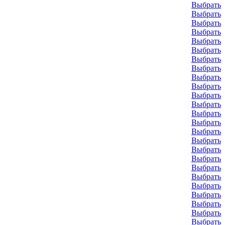
Выбрать
Выбрать
Выбрать
Выбрать
Выбрать
Выбрать
Выбрать
Выбрать
Выбрать
Выбрать
Выбрать
Выбрать
Выбрать
Выбрать
Выбрать
Выбрать
Выбрать
Выбрать
Выбрать
Выбрать
Выбрать
Выбрать
Выбрать
Выбрать
Выбрать