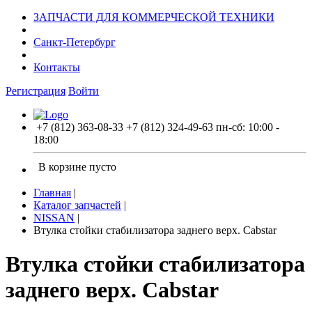
ЗАПЧАСТИ ДЛЯ КОММЕРЧЕСКОЙ ТЕХНИКИ
Санкт-Петербург
Контакты
Регистрация
Войти
+7 (812) 363-08-33
+7 (812) 324-49-63
пн-сб: 10:00 -
18:00
В корзине пусто
Главная
|
Каталог запчастей
|
NISSAN
|
Втулка стойки стабилизатора заднего верх. Cabstar
Втулка стойки стабилизатора
заднего верх. Cabstar