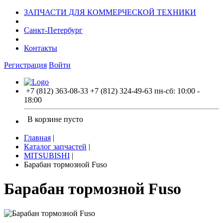
ЗАПЧАСТИ ДЛЯ КОММЕРЧЕСКОЙ ТЕХНИКИ
Санкт-Петербург
Контакты
Регистрация
Войти
+7 (812) 363-08-33
+7 (812) 324-49-63
пн-сб: 10:00 -
18:00
В корзине пусто
Главная
|
Каталог запчастей
|
MITSUBISHI
|
Барабан тормозной Fuso
Барабан тормозной Fuso