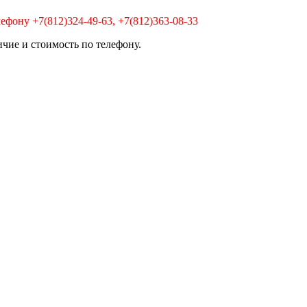
ефону +7(812)324-49-63, +7(812)363-08-33
ичие и стоимость по телефону.