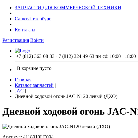
ЗАПЧАСТИ ДЛЯ КОММЕРЧЕСКОЙ ТЕХНИКИ
Санкт-Петербург
Контакты
Регистрация
Войти
+7 (812) 363-08-33
+7 (812) 324-49-63
пн-сб: 10:00 - 18:00
В корзине пусто
Главная
|
Каталог запчастей
|
JAC
|
Дневной ходовой огонь JAC-N120 левый (ДХО)
Дневной ходовой огонь JAC-N
Артикул: 4118910LE094