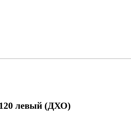
120 левый (ДХО)