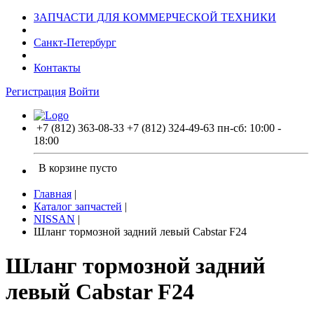
ЗАПЧАСТИ ДЛЯ КОММЕРЧЕСКОЙ ТЕХНИКИ
Санкт-Петербург
Контакты
Регистрация
Войти
+7 (812) 363-08-33
+7 (812) 324-49-63
пн-сб: 10:00 -
18:00
В корзине пусто
Главная
|
Каталог запчастей
|
NISSAN
|
Шланг тормозной задний левый Cabstar F24
Шланг тормозной задний
левый Cabstar F24