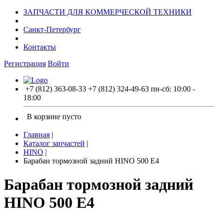
ЗАПЧАСТИ ДЛЯ КОММЕРЧЕСКОЙ ТЕХНИКИ
Санкт-Петербург
Контакты
Регистрация
Войти
+7 (812) 363-08-33
+7 (812) 324-49-63
пн-сб: 10:00 -
18:00
В корзине пусто
Главная
|
Каталог запчастей
|
HINO
|
Барабан тормозной задний HINO 500 E4
Барабан тормозной задний
HINO 500 E4