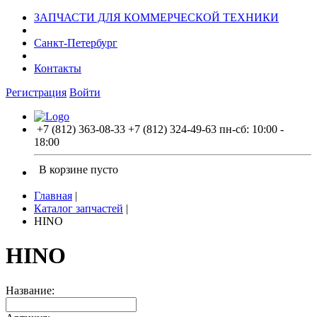
ЗАПЧАСТИ ДЛЯ КОММЕРЧЕСКОЙ ТЕХНИКИ
Санкт-Петербург
Контакты
Регистрация
Войти
+7 (812) 363-08-33
+7 (812) 324-49-63
пн-сб: 10:00 -
18:00
В корзине пусто
Главная
|
Каталог запчастей
|
HINO
HINO
Название: